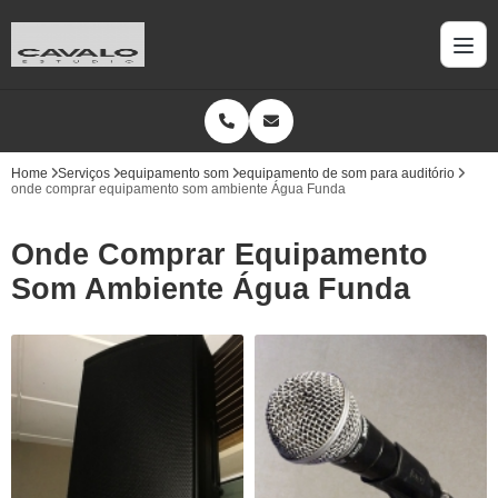
Home
Serviços
equipamento som
equipamento de som para auditório
onde comprar equipamento som ambiente Água Funda
Onde Comprar Equipamento
Som Ambiente Água Funda