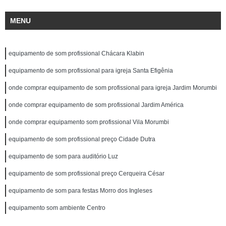
MENU
equipamento de som profissional Chácara Klabin
equipamento de som profissional para igreja Santa Efigênia
onde comprar equipamento de som profissional para igreja Jardim Morumbi
onde comprar equipamento de som profissional Jardim América
onde comprar equipamento som profissional Vila Morumbi
equipamento de som profissional preço Cidade Dutra
equipamento de som para auditório Luz
equipamento de som profissional preço Cerqueira César
equipamento de som para festas Morro dos Ingleses
equipamento som ambiente Centro