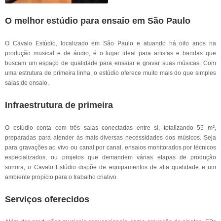
O melhor estúdio para ensaio em São Paulo
O Cavalo Estúdio, localizado em São Paulo e atuando há oito anos na
produção musical e de áudio, é o lugar ideal para artistas e bandas que
buscam um espaço de qualidade para ensaiar e gravar suas músicas. Com
uma estrutura de primeira linha, o estúdio oferece muito mais do que simples
salas de ensaio.
Infraestrutura de primeira
O estúdio conta com três salas conectadas entre si, totalizando 55 m²,
preparadas para atender às mais diversas necessidades dos músicos. Seja
para gravações ao vivo ou canal por canal, ensaios monitorados por técnicos
especializados, ou projetos que demandem várias etapas de produção
sonora, o Cavalo Estúdio dispõe de equipamentos de alta qualidade e um
ambiente propício para o trabalho criativo.
Serviços oferecidos