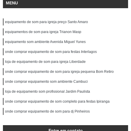
MENU
equipamento de som para igreja preço Santo Amaro
equipamentos de som para igreja Trianon Masp
equipamento som ambiente Avenida Miguel Yunes
onde comprar equipamento de som para festas Interlagos
loja de equipamento de som para igreja Liberdade
onde comprar equipamento de som para igreja pequena Bom Retiro
onde comprar equipamento som ambiente Cambuci
loja de equipamento som profissional Jardim Paulista
onde comprar equipamento de som completo para festas Ipiranga
onde comprar equipamento de som para dj Pinheiros
Entre em contato