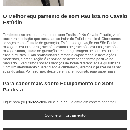
O Melhor equipamento de som Paulista no Cavalo
Estúdio
Tem interesse em equipamento de som Paulista? Na Cavalo Estúdio, você
encontra a solução que busca ao se tratar de Estúdio musical. Oferecemos
serviços como Estúdio de gravação, Estúdio de gravação em São Paulo,
mixagem, estudio para gravação, estudio de gravação, estudio gravação,
mixage studio, studio de gravação de audio, mixagem de som, estúdio de
ensaio musical. Com profissionais altamente capacitados, e instalações
modernas, a organização é capaz de se destacar de forma positiva no
mercado. Executamos nossos serviços de forma diferenciada e qualificada.
Com um atendimento diferenciado e cuidadoso, teremos o prazer de sanar
suas dúvidas. Por isso, não deixe de entrar em contato para saber mais.
Para saber mais sobre Equipamento de Som
Paulista
Ligue para
(11) 96922-2096
ou
clique aqui
e entre em contato por email.
Solicite um orçamento