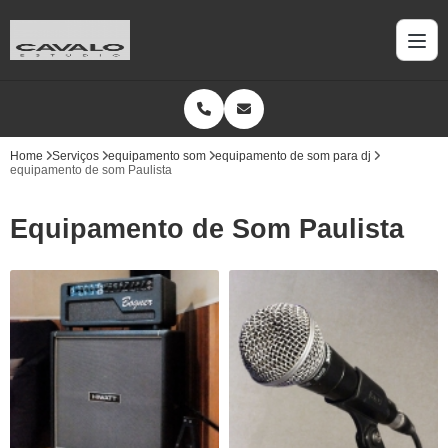
Home
Serviços
equipamento som
equipamento de som para dj
equipamento de som Paulista
Equipamento de Som Paulista