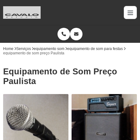
Home
Serviços
equipamento som
equipamento de som para festas
equipamento de som preço Paulista
Equipamento de Som Preço
Paulista