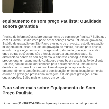
equipamento de som preço Paulista: Qualidade
sonora garantida
Precisa de informações sobre equipamento de som preço Paulista? Saiba que
com a Cavalo Estúdio você pode achar serviços como Estúdio de gravação,
Estúdio de gravação em São Paulo e estudio de gravação, estudio gravação,
mixagem de musicas, estudio de gravação de musica, estudio para ensaio,
estudio de gravação musical, mixage studio, studio de gravação de audio
entre outras opções que são oferecidas para a sua necessidade. Se
diferenciado dentro de seu segmento, a empresa consegue também
proporcionar um atendimento cuidadoso e que busca a satisfação do cliente.
Por isso, não deixe de falar conosco para esclarecer cada uma de suas
dúvidas com nossos funcionários. Além do que já foi apresentado, o
empreendimento também trabalha com locução feminina, locução comercial,
estudio de gravação profissional mixagem, estudio para gravação, entre
outras opções. Saiba mais entrando em contato.
Para saber mais sobre Equipamento de Som
Preço Paulista
Ligue para
(11) 96922-2096
ou
clique aqui
e entre em contato por email.