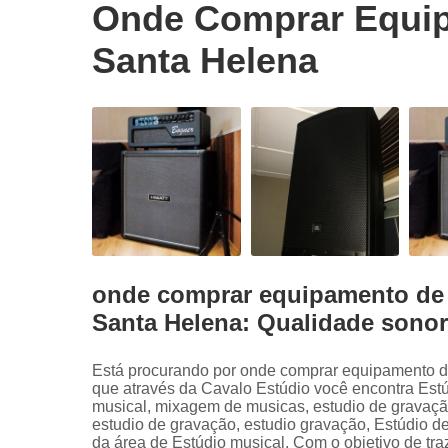
Onde Comprar Equip
Santa Helena
onde comprar equipamento de 
Santa Helena: Qualidade sonor
Está procurando por onde comprar equipamento d
que através da Cavalo Estúdio você encontra Estú
musical, mixagem de musicas, estudio de gravação
estudio de gravação, estudio gravação, Estúdio d
da área de Estúdio musical. Com o objetivo de tra