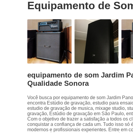
Equipamento de Som
equipamento de som Jardim Pa
Qualidade Sonora
Você busca por equipamento de som Jardim Pano
encontra Estúdio de gravação, estudio para ensai
estudio de gravação de musica, mixage studio, st
gravação, Estúdio de gravação em São Paulo, entr
Com o objetivo de trazer a satisfação a todos os 
conquistar a confiança de cada um. Tudo isso só 
modernos e profissionais experientes. Entre em co