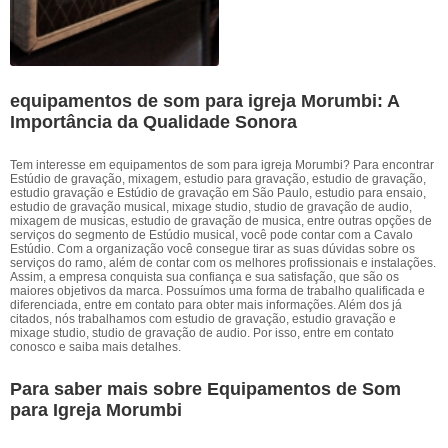
equipamentos de som para igreja Morumbi: A
Importância da Qualidade Sonora
Tem interesse em equipamentos de som para igreja Morumbi? Para encontrar
Estúdio de gravação, mixagem, estudio para gravação, estudio de gravação,
estudio gravação e Estúdio de gravação em São Paulo, estudio para ensaio,
estudio de gravação musical, mixage studio, studio de gravação de audio,
mixagem de musicas, estudio de gravação de musica, entre outras opções de
serviços do segmento de Estúdio musical, você pode contar com a Cavalo
Estúdio. Com a organização você consegue tirar as suas dúvidas sobre os
serviços do ramo, além de contar com os melhores profissionais e instalações.
Assim, a empresa conquista sua confiança e sua satisfação, que são os
maiores objetivos da marca. Possuímos uma forma de trabalho qualificada e
diferenciada, entre em contato para obter mais informações. Além dos já
citados, nós trabalhamos com estudio de gravação, estudio gravação e
mixage studio, studio de gravação de audio. Por isso, entre em contato
conosco e saiba mais detalhes.
Para saber mais sobre Equipamentos de Som
para Igreja Morumbi