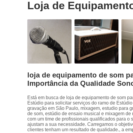
Loja de Equipamento
loja de equipamento de som pa
Importância da Qualidade Son
Está em busca de loja de equipamento de som pa
Estúdio para solicitar serviços do ramo de Estúdi
gravação em São Paulo, mixagem, estudio para gr
de som, estúdio de ensaio musical e mixagem de 
com um time de profissionais qualificados para o
ajustam a sua necessidade. Carregamos o objetiv
clientes tenham um resultado de qualidade., a 