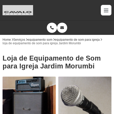
Home
Serviços
equipamento som
equipamento de som para igreja
loja de equipamento de som para igreja Jardim Morumbi
Loja de Equipamento de Som
para Igreja Jardim Morumbi