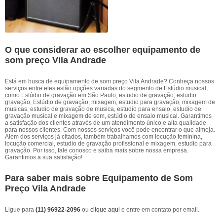
O que considerar ao escolher equipamento de
som preço Vila Andrade
Está em busca de equipamento de som preço Vila Andrade? Conheça nossos
serviços entre eles estão opções variadas do segmento de Estúdio musical,
como Estúdio de gravação em São Paulo, estudio de gravação, estudio
gravação, Estúdio de gravação, mixagem, estudio para gravação, mixagem de
musicas, estudio de gravação de musica, estudio para ensaio, estudio de
gravação musical e mixagem de som, estúdio de ensaio musical. Garantimos
a satisfação dos clientes através de um atendimento único e alta qualidade
para nossos clientes. Com nossos serviços você pode encontrar o que almeja.
Além dos serviços já citados, também trabalhamos com locução feminina,
locução comercial, estudio de gravação profissional e mixagem, estudio para
gravação. Por isso, fale conosco e saiba mais sobre nossa empresa.
Garantimos a sua satisfação!
Para saber mais sobre Equipamento de Som
Preço Vila Andrade
Ligue para
(11) 96922-2096
ou
clique aqui
e entre em contato por email.