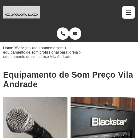
Home
Serviços
equipamento som
equipamento de som profissional para igreja
equipamento de som preço Vila Andrade
Equipamento de Som Preço Vila
Andrade