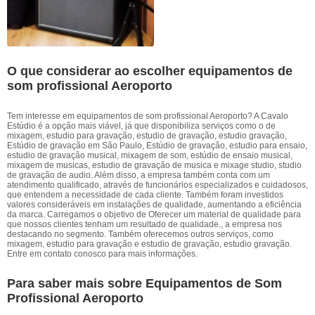
O que considerar ao escolher equipamentos de
som profissional Aeroporto
Tem interesse em equipamentos de som profissional Aeroporto? A Cavalo
Estúdio é a opção mais viável, já que disponibiliza serviços como o de
mixagem, estudio para gravação, estudio de gravação, estudio gravação,
Estúdio de gravação em São Paulo, Estúdio de gravação, estudio para ensaio,
estudio de gravação musical, mixagem de som, estúdio de ensaio musical,
mixagem de musicas, estudio de gravação de musica e mixage studio, studio
de gravação de audio. Além disso, a empresa também conta com um
atendimento qualificado, através de funcionários especializados e cuidadosos,
que entendem a necessidade de cada cliente. Também foram investidos
valores consideráveis em instalações de qualidade, aumentando a eficiência
da marca. Carregamos o objetivo de Oferecer um material de qualidade para
que nossos clientes tenham um resultado de qualidade., a empresa nos
destacando no segmento. Também oferecemos outros serviços, como
mixagem, estudio para gravação e estudio de gravação, estudio gravação.
Entre em contato conosco para mais informações.
Para saber mais sobre Equipamentos de Som
Profissional Aeroporto