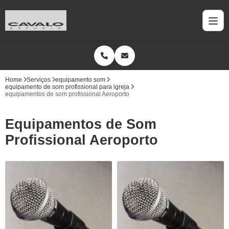
Home
Serviços
equipamento som
equipamento de som profissional para igreja
equipamentos de som profissional Aeroporto
Equipamentos de Som
Profissional Aeroporto