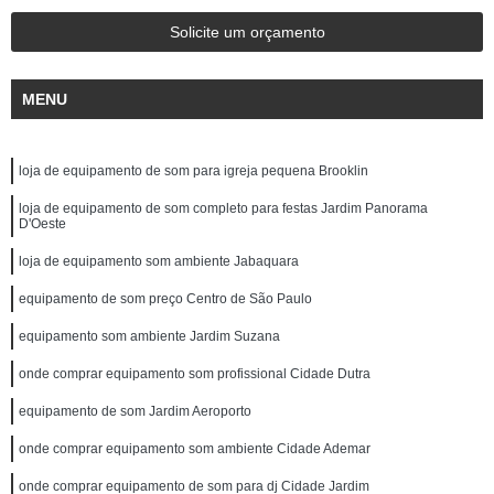
Solicite um orçamento
MENU
loja de equipamento de som para igreja pequena Brooklin
loja de equipamento de som completo para festas Jardim Panorama
D'Oeste
loja de equipamento som ambiente Jabaquara
equipamento de som preço Centro de São Paulo
equipamento som ambiente Jardim Suzana
onde comprar equipamento som profissional Cidade Dutra
equipamento de som Jardim Aeroporto
onde comprar equipamento som ambiente Cidade Ademar
onde comprar equipamento de som para dj Cidade Jardim