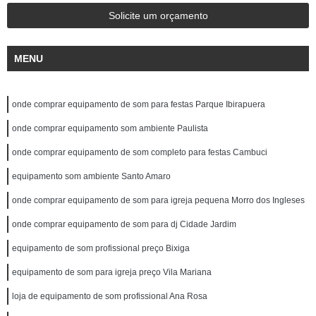
Solicite um orçamento
MENU
onde comprar equipamento de som para festas Parque Ibirapuera
onde comprar equipamento som ambiente Paulista
onde comprar equipamento de som completo para festas Cambuci
equipamento som ambiente Santo Amaro
onde comprar equipamento de som para igreja pequena Morro dos Ingleses
onde comprar equipamento de som para dj Cidade Jardim
equipamento de som profissional preço Bixiga
equipamento de som para igreja preço Vila Mariana
loja de equipamento de som profissional Ana Rosa