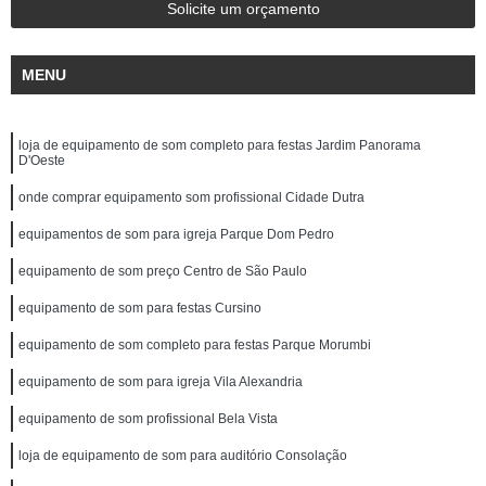
Solicite um orçamento
MENU
loja de equipamento de som completo para festas Jardim Panorama
D'Oeste
onde comprar equipamento som profissional Cidade Dutra
equipamentos de som para igreja Parque Dom Pedro
equipamento de som preço Centro de São Paulo
equipamento de som para festas Cursino
equipamento de som completo para festas Parque Morumbi
equipamento de som para igreja Vila Alexandria
equipamento de som profissional Bela Vista
loja de equipamento de som para auditório Consolação