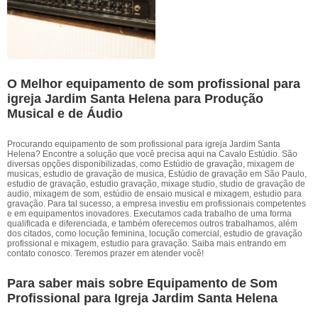
O Melhor equipamento de som profissional para
igreja Jardim Santa Helena para Produção
Musical e de Áudio
Procurando equipamento de som profissional para igreja Jardim Santa
Helena? Encontre a solução que você precisa aqui na Cavalo Estúdio. São
diversas opções disponibilizadas, como Estúdio de gravação, mixagem de
musicas, estudio de gravação de musica, Estúdio de gravação em São Paulo,
estudio de gravação, estudio gravação, mixage studio, studio de gravação de
audio, mixagem de som, estúdio de ensaio musical e mixagem, estudio para
gravação. Para tal sucesso, a empresa investiu em profissionais competentes
e em equipamentos inovadores. Executamos cada trabalho de uma forma
qualificada e diferenciada, e também oferecemos outros trabalhamos, além
dos citados, como locução feminina, locução comercial, estudio de gravação
profissional e mixagem, estudio para gravação. Saiba mais entrando em
contato conosco. Teremos prazer em atender você!
Para saber mais sobre Equipamento de Som
Profissional para Igreja Jardim Santa Helena