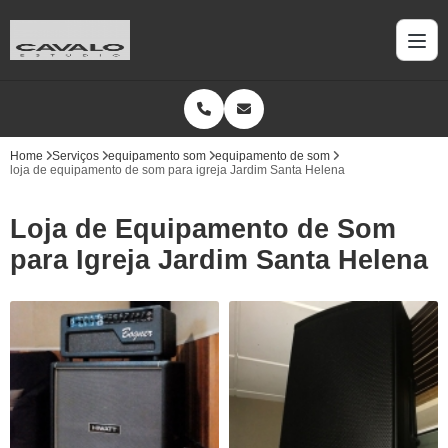
Home
Serviços
equipamento som
equipamento de som
loja de equipamento de som para igreja Jardim Santa Helena
Loja de Equipamento de Som
para Igreja Jardim Santa Helena