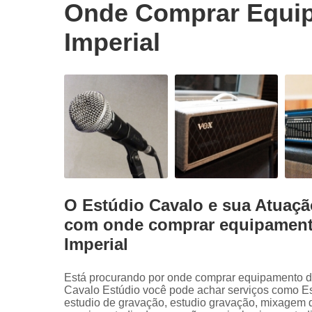
Onde Comprar Equip
Imperial
O Estúdio Cavalo e sua Atuaçã
com onde comprar equipamento
Imperial
Está procurando por onde comprar equipamento d
Cavalo Estúdio você pode achar serviços como E
estudio de gravação, estudio gravação, mixagem 