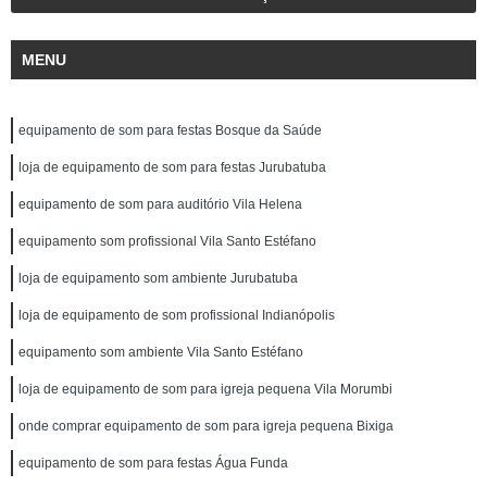
MENU
equipamento de som para festas Bosque da Saúde
loja de equipamento de som para festas Jurubatuba
equipamento de som para auditório Vila Helena
equipamento som profissional Vila Santo Estéfano
loja de equipamento som ambiente Jurubatuba
loja de equipamento de som profissional Indianópolis
equipamento som ambiente Vila Santo Estéfano
loja de equipamento de som para igreja pequena Vila Morumbi
onde comprar equipamento de som para igreja pequena Bixiga
equipamento de som para festas Água Funda