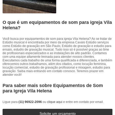
O que é um equipamentos de som para igreja Vila
Helena?
Você busca por equipamentos de som para igreja Vila Helena? Ao se tratar de
Estúdio musical é encontrada por meio da empresa Cavalo Estúdio serviços
como Estúdio de gravação em São Paulo, Estúdio de gravação e estudio para
ensaio, estudio de gravação musical. Tudo isso só é possível graças ao time
de profissionais especializados e as instalações de alto padrão. Contamos
com uma equipe altamente treinada para atender nossos clientes.
Executamos cada trabalho de uma forma qualificada e diferenciada, e também
oferecemos outros trabalhamos, além dos citados, como locução feminina,
locução comercial, estudio de gravação profissional e mixagem, estudio para
gravação. Saiba mais entrando em contato conosco. Teremos prazer em
atender você!
Para saber mais sobre Equipamentos de Som
para Igreja Vila Helena
Ligue para
(11) 96922-2096
ou
clique aqui
e entre em contato por email.
Solicite um orçamento