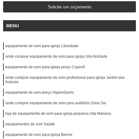
Solicite um orçamento
MENU
equipamento de som para igreja Liberdade
onde comprar equipamento de som para igreja Vila Andrade
equipamento de som para igreja preço Cupecê
onde comprar equipamento de som profissional para igreja Jardim das
Acácias
equipamento de som preço Higienópolis
onde comprar equipamento de som para auditório Zona Sul
loja de equipamento de som para igreja pequena Vila Mariana
equipamentos de som Saúde
equipamento de som para igreja Berrini