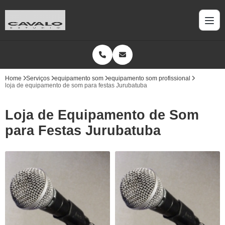
Home
Serviços
equipamento som
equipamento som profissional
loja de equipamento de som para festas Jurubatuba
Loja de Equipamento de Som
para Festas Jurubatuba