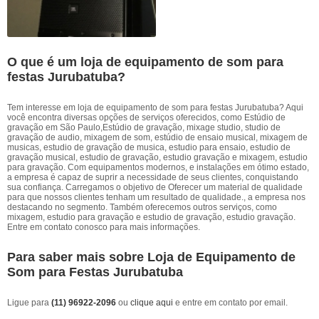
O que é um loja de equipamento de som para
festas Jurubatuba?
Tem interesse em loja de equipamento de som para festas Jurubatuba? Aqui
você encontra diversas opções de serviços oferecidos, como Estúdio de
gravação em São Paulo,Estúdio de gravação, mixage studio, studio de
gravação de audio, mixagem de som, estúdio de ensaio musical, mixagem de
musicas, estudio de gravação de musica, estudio para ensaio, estudio de
gravação musical, estudio de gravação, estudio gravação e mixagem, estudio
para gravação. Com equipamentos modernos, e instalações em ótimo estado,
a empresa é capaz de suprir a necessidade de seus clientes, conquistando
sua confiança. Carregamos o objetivo de Oferecer um material de qualidade
para que nossos clientes tenham um resultado de qualidade., a empresa nos
destacando no segmento. Também oferecemos outros serviços, como
mixagem, estudio para gravação e estudio de gravação, estudio gravação.
Entre em contato conosco para mais informações.
Para saber mais sobre Loja de Equipamento de
Som para Festas Jurubatuba
Ligue para
(11) 96922-2096
ou
clique aqui
e entre em contato por email.