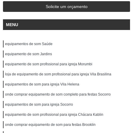
Solicite um orçamento
MENU
equipamentos de som Saúde
equipamento de som Jardins
equipamento de som profissional para igreja Morumbi
loja de equipamento de som profissional para igreja Vila Brasilina
equipamentos de som para igreja Vila Helena
onde comprar equipamento de som completo para festas Socorro
equipamentos de som para igreja Socorro
equipamento de som profissional para igreja Chácara Kablin
onde comprar equipamento de som para festas Brooklin