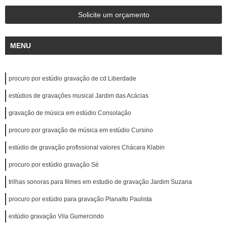
Solicite um orçamento
MENU
procuro por estúdio gravação de cd Liberdade
estúdios de gravações musical Jardim das Acácias
gravação de música em estúdio Consolação
procuro por gravação de música em estúdio Cursino
estúdio de gravação profissional valores Chácara Klabin
procuro por estúdio gravação Sé
trilhas sonoras para filmes em estudio de gravação Jardim Suzana
procuro por estúdio para gravação Planalto Paulista
estúdio gravação Vila Gumercindo