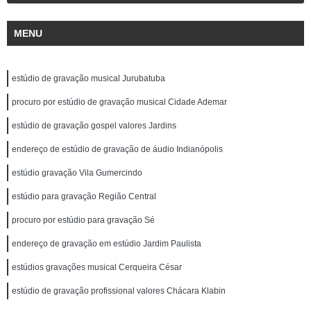
MENU
estúdio de gravação musical Jurubatuba
procuro por estúdio de gravação musical Cidade Ademar
estúdio de gravação gospel valores Jardins
endereço de estúdio de gravação de áudio Indianópolis
estúdio gravação Vila Gumercindo
estúdio para gravação Região Central
procuro por estúdio para gravação Sé
endereço de gravação em estúdio Jardim Paulista
estúdios gravações musical Cerqueira César
estúdio de gravação profissional valores Chácara Klabin