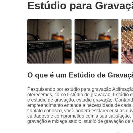
Estúdio para Grava
O que é um Estúdio de Gravaç
Pesquisando por estúdio para gravação Aclimaçã
oferecemos, como Estúdio de gravação, Estúdio 
e estudio de gravação, estudio gravação. Contando
empreendimento entende a necessidade de cada cl
contato conosco, você poderá esclarecer suas dú
cuidadoso e comprometido com a sua satisfação.
gravação e mixage studio, studio de gravação de 