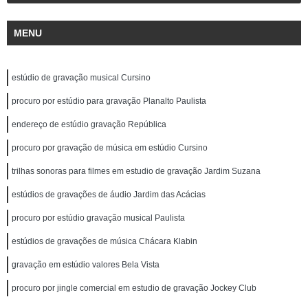
MENU
estúdio de gravação musical Cursino
procuro por estúdio para gravação Planalto Paulista
endereço de estúdio gravação República
procuro por gravação de música em estúdio Cursino
trilhas sonoras para filmes em estudio de gravação Jardim Suzana
estúdios de gravações de áudio Jardim das Acácias
procuro por estúdio gravação musical Paulista
estúdios de gravações de música Chácara Klabin
gravação em estúdio valores Bela Vista
procuro por jingle comercial em estudio de gravação Jockey Club