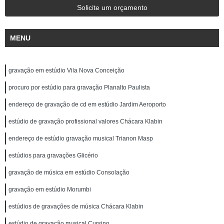
Solicite um orçamento
MENU
gravação em estúdio Vila Nova Conceição
procuro por estúdio para gravação Planalto Paulista
endereço de gravação de cd em estúdio Jardim Aeroporto
estúdio de gravação profissional valores Chácara Klabin
endereço de estúdio gravação musical Trianon Masp
estúdios para gravações Glicério
gravação de música em estúdio Consolação
gravação em estúdio Morumbi
estúdios de gravações de música Chácara Klabin
estúdio de gravação musical Cursino