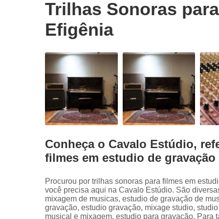
Trilhas Sonoras par
Efigênia
Conheça o Cavalo Estúdio, refe
filmes em estudio de gravação 
Procurou por trilhas sonoras para filmes em estu
você precisa aqui na Cavalo Estúdio. São diversa
mixagem de musicas, estudio de gravação de mus
gravação, estudio gravação, mixage studio, studi
musical e mixagem, estudio para gravação. Para t