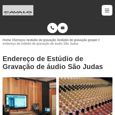
Home
Serviços
estúdio de gravação
estúdio de gravação gospel
endereço de estúdio de gravação de áudio São Judas
Endereço de Estúdio de
Gravação de áudio São Judas