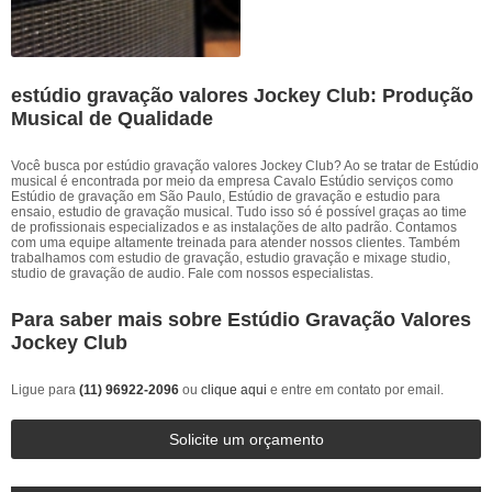
estúdio gravação valores Jockey Club: Produção
Musical de Qualidade
Você busca por estúdio gravação valores Jockey Club? Ao se tratar de Estúdio
musical é encontrada por meio da empresa Cavalo Estúdio serviços como
Estúdio de gravação em São Paulo, Estúdio de gravação e estudio para
ensaio, estudio de gravação musical. Tudo isso só é possível graças ao time
de profissionais especializados e as instalações de alto padrão. Contamos
com uma equipe altamente treinada para atender nossos clientes. Também
trabalhamos com estudio de gravação, estudio gravação e mixage studio,
studio de gravação de audio. Fale com nossos especialistas.
Para saber mais sobre Estúdio Gravação Valores
Jockey Club
Ligue para
(11) 96922-2096
ou
clique aqui
e entre em contato por email.
Solicite um orçamento