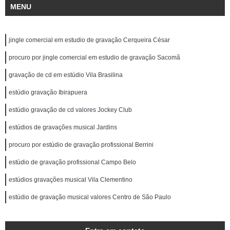
MENU
jingle comercial em estudio de gravação Cerqueira César
procuro por jingle comercial em estudio de gravação Sacomã
gravação de cd em estúdio Vila Brasilina
estúdio gravação Ibirapuera
estúdio gravação de cd valores Jockey Club
estúdios de gravações musical Jardins
procuro por estúdio de gravação profissional Berrini
estúdio de gravação profissional Campo Belo
estúdios gravações musical Vila Clementino
estúdio de gravação musical valores Centro de São Paulo