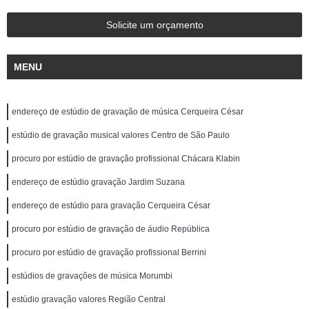
Solicite um orçamento
MENU
endereço de estúdio de gravação de música Cerqueira César
estúdio de gravação musical valores Centro de São Paulo
procuro por estúdio de gravação profissional Chácara Klabin
endereço de estúdio gravação Jardim Suzana
endereço de estúdio para gravação Cerqueira César
procuro por estúdio de gravação de áudio República
procuro por estúdio de gravação profissional Berrini
estúdios de gravações de música Morumbi
estúdio gravação valores Região Central