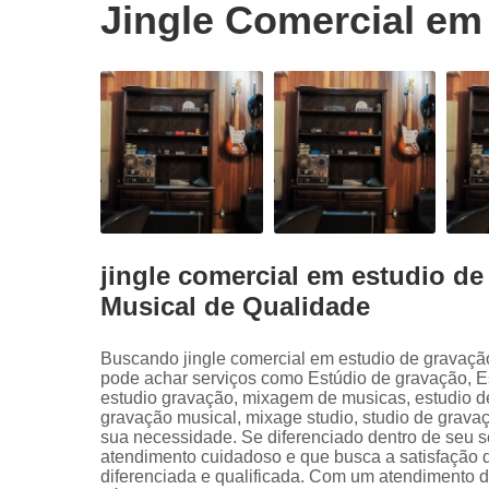
Jingle Comercial em
jingle comercial em estudio d
Musical de Qualidade
Buscando jingle comercial em estudio de gravaç
pode achar serviços como Estúdio de gravação, E
estudio gravação, mixagem de musicas, estudio de
gravação musical, mixage studio, studio de grava
sua necessidade. Se diferenciado dentro de seu
atendimento cuidadoso e que busca a satisfação 
diferenciada e qualificada. Com um atendimento d