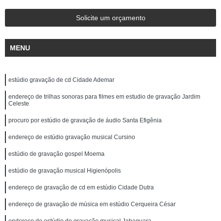
Solicite um orçamento
MENU
estúdio gravação de cd Cidade Ademar
endereço de trilhas sonoras para filmes em estudio de gravação Jardim
Celeste
procuro por estúdio de gravação de áudio Santa Efigênia
endereço de estúdio gravação musical Cursino
estúdio de gravação gospel Moema
estúdio de gravação musical Higienópolis
endereço de gravação de cd em estúdio Cidade Dutra
endereço de gravação de música em estúdio Cerqueira César