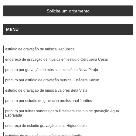
Solicite um orçamento
MENU
estúdio de gravação de música República
endereço de gravação de música em estúdio Cerqueira César
procuro por gravação de música em estúdio Nova Piraju
procuro por estúdio de gravação musical Chácara Kablin
estúdio de gravação de música valores Bela Vista
procuro por estúdio de gravação profissional Jardins
procuro por trilhas sonoras para filmes em estudio de gravação Água
Espraiada
endereço de estúdio gravação de cd Higienópolis