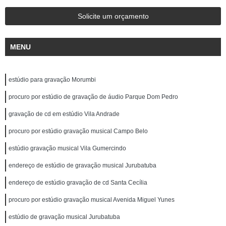
Solicite um orçamento
MENU
estúdio para gravação Morumbi
procuro por estúdio de gravação de áudio Parque Dom Pedro
gravação de cd em estúdio Vila Andrade
procuro por estúdio gravação musical Campo Belo
estúdio gravação musical Vila Gumercindo
endereço de estúdio de gravação musical Jurubatuba
endereço de estúdio gravação de cd Santa Cecília
procuro por estúdio gravação musical Avenida Miguel Yunes
estúdio de gravação musical Jurubatuba