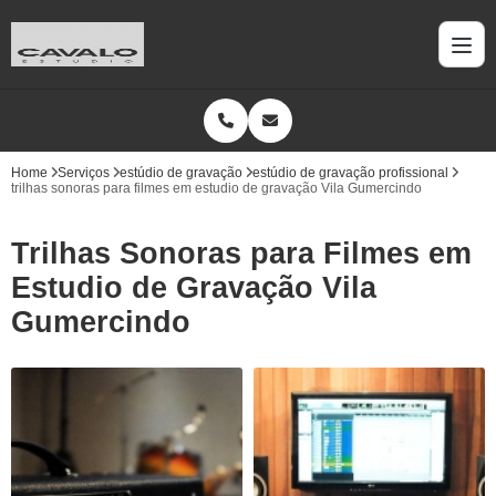
Home
Serviços
estúdio de gravação
estúdio de gravação profissional
trilhas sonoras para filmes em estudio de gravação Vila Gumercindo
Trilhas Sonoras para Filmes em
Estudio de Gravação Vila
Gumercindo