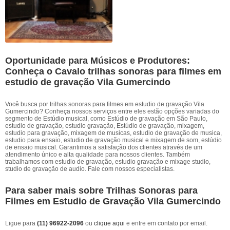
Oportunidade para Músicos e Produtores:
Conheça o Cavalo trilhas sonoras para filmes em
estudio de gravação Vila Gumercindo
Você busca por trilhas sonoras para filmes em estudio de gravação Vila
Gumercindo? Conheça nossos serviços entre eles estão opções variadas do
segmento de Estúdio musical, como Estúdio de gravação em São Paulo,
estudio de gravação, estudio gravação, Estúdio de gravação, mixagem,
estudio para gravação, mixagem de musicas, estudio de gravação de musica,
estudio para ensaio, estudio de gravação musical e mixagem de som, estúdio
de ensaio musical. Garantimos a satisfação dos clientes através de um
atendimento único e alta qualidade para nossos clientes. Também
trabalhamos com estudio de gravação, estudio gravação e mixage studio,
studio de gravação de audio. Fale com nossos especialistas.
Para saber mais sobre Trilhas Sonoras para
Filmes em Estudio de Gravação Vila Gumercindo
Ligue para
(11) 96922-2096
ou
clique aqui
e entre em contato por email.