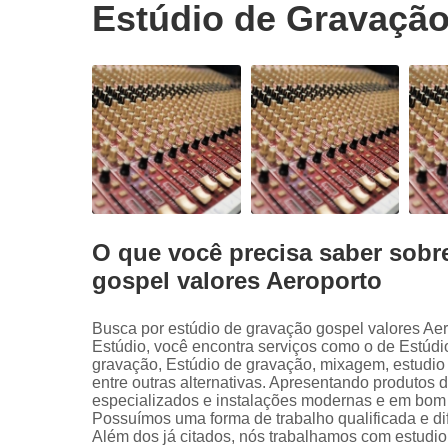
Estúdio de Gravação
O que você precisa saber sobr
gospel valores Aeroporto
Busca por estúdio de gravação gospel valores Ae
Estúdio, você encontra serviços como o de Estúdi
gravação, Estúdio de gravação, mixagem, estudio 
entre outras alternativas. Apresentando produtos 
especializados e instalações modernas e em bom 
Possuímos uma forma de trabalho qualificada e di
Além dos já citados, nós trabalhamos com estudio