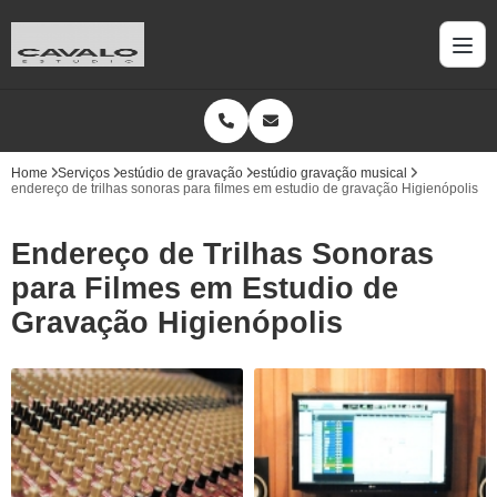
Home
Serviços
estúdio de gravação
estúdio gravação musical
endereço de trilhas sonoras para filmes em estudio de gravação Higienópolis
Endereço de Trilhas Sonoras
para Filmes em Estudio de
Gravação Higienópolis