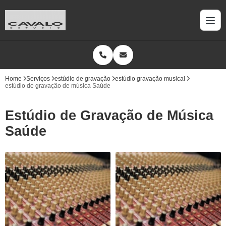
Home
Serviços
estúdio de gravação
estúdio gravação musical
estúdio de gravação de música Saúde
Estúdio de Gravação de Música
Saúde