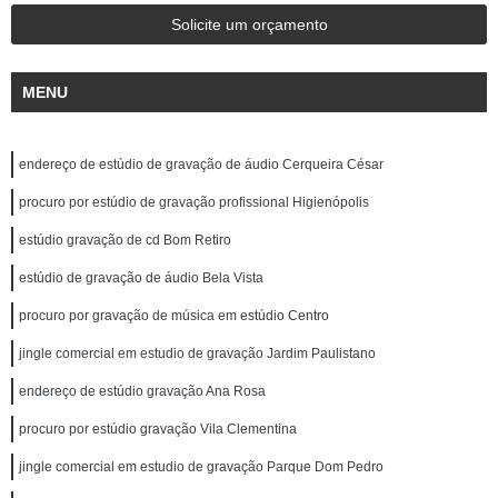
Solicite um orçamento
MENU
endereço de estúdio de gravação de áudio Cerqueira César
procuro por estúdio de gravação profissional Higienópolis
estúdio gravação de cd Bom Retiro
estúdio de gravação de áudio Bela Vista
procuro por gravação de música em estúdio Centro
jingle comercial em estudio de gravação Jardim Paulistano
endereço de estúdio gravação Ana Rosa
procuro por estúdio gravação Vila Clementina
jingle comercial em estudio de gravação Parque Dom Pedro