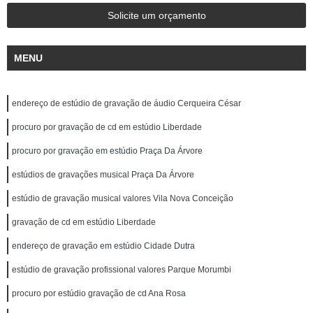
Solicite um orçamento
MENU
endereço de estúdio de gravação de áudio Cerqueira César
procuro por gravação de cd em estúdio Liberdade
procuro por gravação em estúdio Praça Da Árvore
estúdios de gravações musical Praça Da Árvore
estúdio de gravação musical valores Vila Nova Conceição
gravação de cd em estúdio Liberdade
endereço de gravação em estúdio Cidade Dutra
estúdio de gravação profissional valores Parque Morumbi
procuro por estúdio gravação de cd Ana Rosa