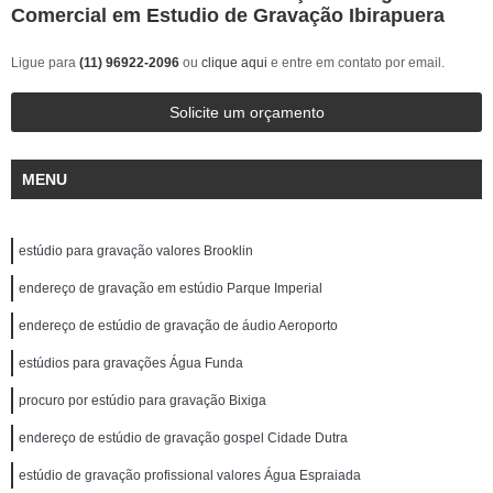
Comercial em Estudio de Gravação Ibirapuera
Ligue para
(11) 96922-2096
ou
clique aqui
e entre em contato por email.
Solicite um orçamento
MENU
estúdio para gravação valores Brooklin
endereço de gravação em estúdio Parque Imperial
endereço de estúdio de gravação de áudio Aeroporto
estúdios para gravações Água Funda
procuro por estúdio para gravação Bixiga
endereço de estúdio de gravação gospel Cidade Dutra
estúdio de gravação profissional valores Água Espraiada