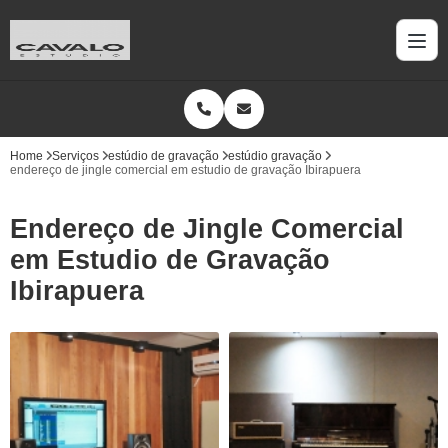
Home
Serviços
estúdio de gravação
estúdio gravação
endereço de jingle comercial em estudio de gravação Ibirapuera
Endereço de Jingle Comercial
em Estudio de Gravação
Ibirapuera