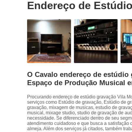
Endereço de Estúdio
O Cavalo endereço de estúdio 
Espaço de Produção Musical 
Procurando endereço de estúdio gravação Vila M
serviços como Estúdio de gravação, Estúdio de g
gravação, mixagem de musicas, estudio de gravaç
musical, mixage studio, studio de gravação de aud
necessidade. Se diferenciado dentro de seu seg
atendimento cuidadoso e que busca a satisfação 
almeja. Além dos serviços já citados, também tra