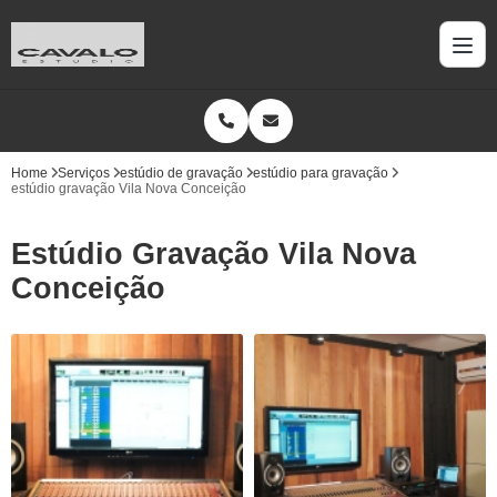
Home
Serviços
estúdio de gravação
estúdio para gravação
estúdio gravação Vila Nova Conceição
Estúdio Gravação Vila Nova
Conceição