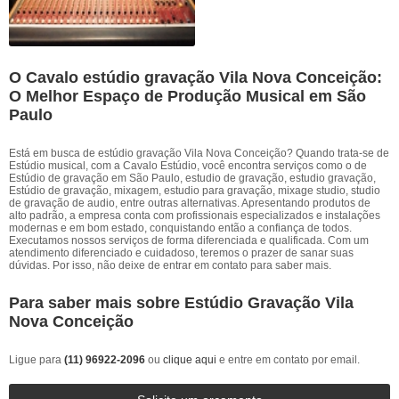
O Cavalo estúdio gravação Vila Nova Conceição:
O Melhor Espaço de Produção Musical em São
Paulo
Está em busca de estúdio gravação Vila Nova Conceição? Quando trata-se de
Estúdio musical, com a Cavalo Estúdio, você encontra serviços como o de
Estúdio de gravação em São Paulo, estudio de gravação, estudio gravação,
Estúdio de gravação, mixagem, estudio para gravação, mixage studio, studio
de gravação de audio, entre outras alternativas. Apresentando produtos de
alto padrão, a empresa conta com profissionais especializados e instalações
modernas e em bom estado, conquistando então a confiança de todos.
Executamos nossos serviços de forma diferenciada e qualificada. Com um
atendimento diferenciado e cuidadoso, teremos o prazer de sanar suas
dúvidas. Por isso, não deixe de entrar em contato para saber mais.
Para saber mais sobre Estúdio Gravação Vila
Nova Conceição
Ligue para
(11) 96922-2096
ou
clique aqui
e entre em contato por email.