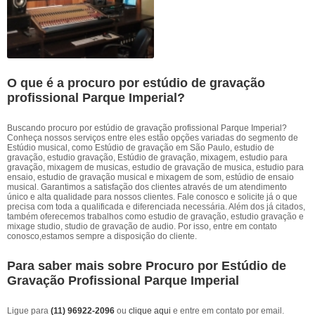
O que é a procuro por estúdio de gravação
profissional Parque Imperial?
Buscando procuro por estúdio de gravação profissional Parque Imperial?
Conheça nossos serviços entre eles estão opções variadas do segmento de
Estúdio musical, como Estúdio de gravação em São Paulo, estudio de
gravação, estudio gravação, Estúdio de gravação, mixagem, estudio para
gravação, mixagem de musicas, estudio de gravação de musica, estudio para
ensaio, estudio de gravação musical e mixagem de som, estúdio de ensaio
musical. Garantimos a satisfação dos clientes através de um atendimento
único e alta qualidade para nossos clientes. Fale conosco e solicite já o que
precisa com toda a qualificada e diferenciada necessária. Além dos já citados,
também oferecemos trabalhos como estudio de gravação, estudio gravação e
mixage studio, studio de gravação de audio. Por isso, entre em contato
conosco,estamos sempre a disposição do cliente.
Para saber mais sobre Procuro por Estúdio de
Gravação Profissional Parque Imperial
Ligue para
(11) 96922-2096
ou
clique aqui
e entre em contato por email.