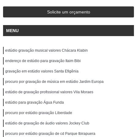
Solicite um orçamento
MENU
estúdio gravação musical valores Chácara Klabin
endereço de estúdio para gravação Itaim Bibi
gravação em estúdio valores Santa Efigênia
procuro por gravação de música em estúdio Jardim Europa
estúdio de gravação profissional valores Vila Moraes
estúdio para gravação Água Funda
procuro por estúdio gravação Liberdade
estúdio de gravação de áudio valores Jockey Club
procuro por estúdio gravação de cd Parque Ibirapuera