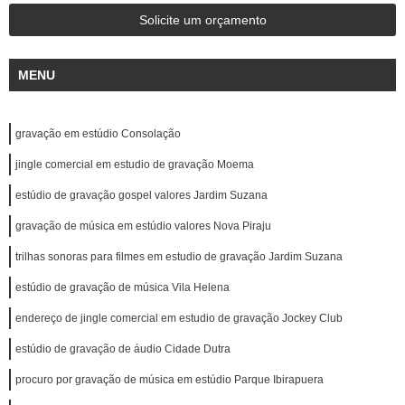
Solicite um orçamento
MENU
gravação em estúdio Consolação
jingle comercial em estudio de gravação Moema
estúdio de gravação gospel valores Jardim Suzana
gravação de música em estúdio valores Nova Piraju
trilhas sonoras para filmes em estudio de gravação Jardim Suzana
estúdio de gravação de música Vila Helena
endereço de jingle comercial em estudio de gravação Jockey Club
estúdio de gravação de áudio Cidade Dutra
procuro por gravação de música em estúdio Parque Ibirapuera