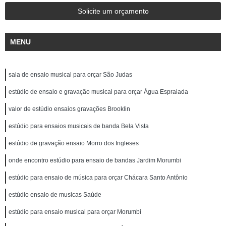
Solicite um orçamento
MENU
sala de ensaio musical para orçar São Judas
estúdio de ensaio e gravação musical para orçar Água Espraiada
valor de estúdio ensaios gravações Brooklin
estúdio para ensaios musicais de banda Bela Vista
estúdio de gravação ensaio Morro dos Ingleses
onde encontro estúdio para ensaio de bandas Jardim Morumbi
estúdio para ensaio de música para orçar Chácara Santo Antônio
estúdio ensaio de musicas Saúde
estúdio para ensaio musical para orçar Morumbi