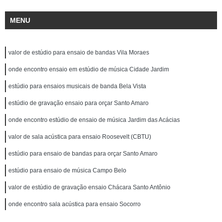
MENU
valor de estúdio para ensaio de bandas Vila Moraes
onde encontro ensaio em estúdio de música Cidade Jardim
estúdio para ensaios musicais de banda Bela Vista
estúdio de gravação ensaio para orçar Santo Amaro
onde encontro estúdio de ensaio de música Jardim das Acácias
valor de sala acústica para ensaio Roosevelt (CBTU)
estúdio para ensaio de bandas para orçar Santo Amaro
estúdio para ensaio de música Campo Belo
valor de estúdio de gravação ensaio Chácara Santo Antônio
onde encontro sala acústica para ensaio Socorro