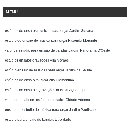
MENU
estúdios de ensaios musicais para orçar Jardim Suzana
estúdio de ensaio de música para orçar Fazenda Morumbi
valor de estúdio para ensaio de bandas Jardim Panorama D'Oeste
estúdios ensaios gravações Vila Moraes
estúdio ensaio de musicas para orçar Jardim da Saúde
estúdios de ensaio musical Vila Clementino
estúdios de ensaio e gravações musical Água Espraiada
valor de ensaio em estúdio de música Cidade Ademar
ensaio em estúdio de música para orçar Jardim Paulistano
estúdio para ensaio de bandas Liberdade