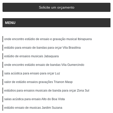
Solicite um orçamento
MENU
onde encontro estúdio de ensaio e gravação musical Ibirapuera
estúdio para ensaio de bandas para orçar Vila Brasilina
estúdio de ensaios musicais Jabaquara
onde encontro estúdio ensaio de bandas Vila Gumercindo
sala acústica para ensaio para orçar Luz
valor de estúdio ensaios gravações Trianon Masp
estúdios para ensaios musicais de banda para orçar Zona Sul
salas acústica para ensaio Alto do Boa Vista
estúdio ensaio de musicas Jardim Suzana