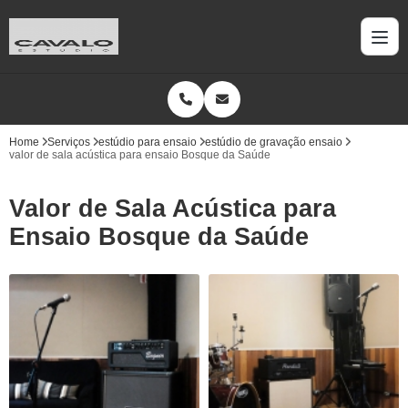
Home
Serviços
estúdio para ensaio
estúdio de gravação ensaio
valor de sala acústica para ensaio Bosque da Saúde
Valor de Sala Acústica para
Ensaio Bosque da Saúde