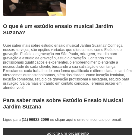
O que é um estúdio ensaio musical Jardim
Suzana?
Quer saber mais sobre estúdio ensaio musical Jardim Suzana? Conheça
nossos serviços, são opções variadas que oferecemos, como Estúdio de
gravação, Estúdio de gravação em São Paulo, mixagem, estudio para
gravação e estudio de gravação, estudio gravação. Contando com
profissionais qualificados e experientes, o empreendimento entende a
necessidade de cada cliente, buscando a sua satisfação e confiança.
Executamos cada trabalho de uma forma qualificada e diferenciada, e também
oferecemos outros trabalhamos, além dos citados, como locução feminina,
locução comercial, estudio de gravação profissional e mixagem, estudio para
gravação. Saiba mais entrando em contato conosco. Teremos prazer em
atender você!
Para saber mais sobre Estúdio Ensaio Musical
Jardim Suzana
Ligue para
(11) 96922-2096
ou
clique aqui
e entre em contato por email.
Solicite um orçamento