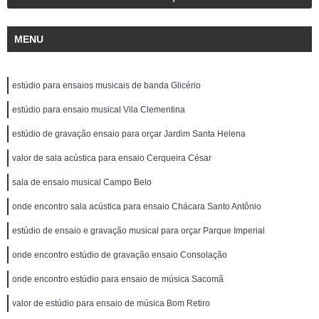
MENU
estúdio para ensaios musicais de banda Glicério
estúdio para ensaio musical Vila Clementina
estúdio de gravação ensaio para orçar Jardim Santa Helena
valor de sala acústica para ensaio Cerqueira César
sala de ensaio musical Campo Belo
onde encontro sala acústica para ensaio Chácara Santo Antônio
estúdio de ensaio e gravação musical para orçar Parque Imperial
onde encontro estúdio de gravação ensaio Consolação
onde encontro estúdio para ensaio de música Sacomã
valor de estúdio para ensaio de música Bom Retiro