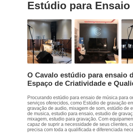
Estúdio para Ensaio
O Cavalo estúdio para ensaio 
Espaço de Criatividade e Qual
Procurando estúdio para ensaio de música para o
serviços oferecidos, como Estúdio de gravação em
gravação de audio, mixagem de som, estúdio de e
de musica, estudio para ensaio, estudio de grava
mixagem, estudio para gravação. Com equipament
capaz de suprir a necessidade de seus clientes, c
precisa com toda a qualificada e diferenciada ne