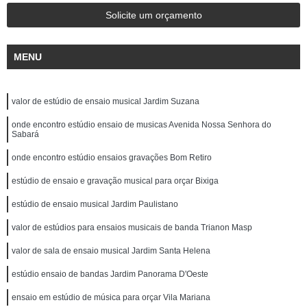
Solicite um orçamento
MENU
valor de estúdio de ensaio musical Jardim Suzana
onde encontro estúdio ensaio de musicas Avenida Nossa Senhora do
Sabará
onde encontro estúdio ensaios gravações Bom Retiro
estúdio de ensaio e gravação musical para orçar Bixiga
estúdio de ensaio musical Jardim Paulistano
valor de estúdios para ensaios musicais de banda Trianon Masp
valor de sala de ensaio musical Jardim Santa Helena
estúdio ensaio de bandas Jardim Panorama D'Oeste
ensaio em estúdio de música para orçar Vila Mariana