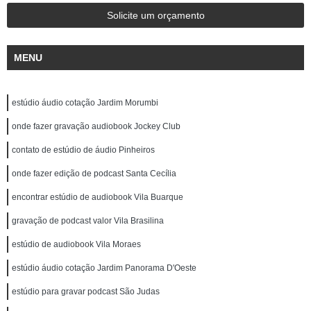
Solicite um orçamento
MENU
estúdio áudio cotação Jardim Morumbi
onde fazer gravação audiobook Jockey Club
contato de estúdio de áudio Pinheiros
onde fazer edição de podcast Santa Cecília
encontrar estúdio de audiobook Vila Buarque
gravação de podcast valor Vila Brasilina
estúdio de audiobook Vila Moraes
estúdio áudio cotação Jardim Panorama D'Oeste
estúdio para gravar podcast São Judas